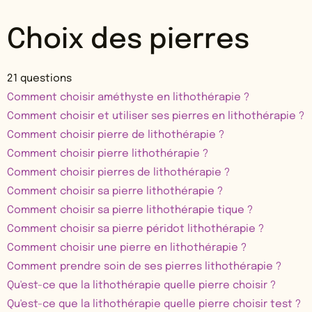
Choix des pierres
21 questions
Comment choisir améthyste en lithothérapie ?
Comment choisir et utiliser ses pierres en lithothérapie ?
Comment choisir pierre de lithothérapie ?
Comment choisir pierre lithothérapie ?
Comment choisir pierres de lithothérapie ?
Comment choisir sa pierre lithothérapie ?
Comment choisir sa pierre lithothérapie tique ?
Comment choisir sa pierre péridot lithothérapie ?
Comment choisir une pierre en lithothérapie ?
Comment prendre soin de ses pierres lithothérapie ?
Qu'est-ce que la lithothérapie quelle pierre choisir ?
Qu'est-ce que la lithothérapie quelle pierre choisir test ?