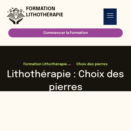
FORMATION
LITHOTHÉRAPIE
Commencer la Formation
Formation Lithothérapie
Choix des pierres
Lithothérapie : Choix des
pierres